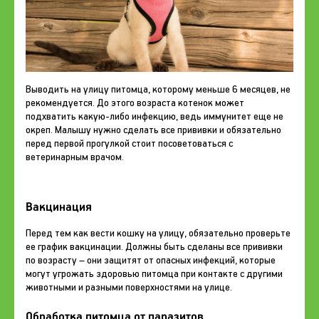
Выводить на улицу питомца, которому меньше 6 месяцев, не
рекомендуется. До этого возраста котенок может
подхватить какую-либо инфекцию, ведь иммунитет еще не
окреп. Малышу нужно сделать все прививки и обязательно
перед первой прогулкой стоит посоветоваться с
ветеринарным врачом.
Вакцинация
Перед тем как вести кошку на улицу, обязательно проверьте
ее график вакцинации. Должны быть сделаны все прививки
по возрасту – они защитят от опасных инфекций, которые
могут угрожать здоровью питомца при контакте с другими
животными и разными поверхностями на улице.
Обработка питомца от паразитов