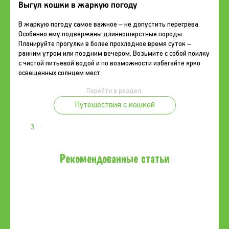
Выгул кошки в жаркую погоду
В жаркую погоду самое важное – не допустить перегрева.
Особенно ему подвержены длинношерстные породы.
Планируйте прогулки в более прохладное время суток –
ранним утром или поздним вечером. Возьмите с собой поилку
с чистой питьевой водой и по возможности избегайте ярко
освещенных солнцем мест.
Перейти в раздел:
Путешествия с кошкой
3
Рекомендованные статьи