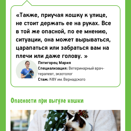
«Также, приучая кошку к улице,
не стоит держать ее на руках. Все
в той же опасной, по ее мнению,
ситуации, она может вырываться,
царапаться или забраться вам на
плечи или даже голову. »
Пятигорец Мария
Специализация:
Ветеринарный врач-
терапевт, экзотолог
Стаж:
КФУ им. Вернадского
Опасности при выгуле кошки