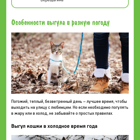
Особенности выгула в разную погоду
Погожий, теплый, безветренный день – лучшее время, чтобы
выходить на улицу с любимцем. Но если необходимо погулять
в жару или в холод, не забывайте о простых правилах.
Выгул кошки в холодное время года