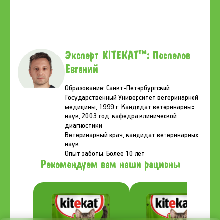
Эксперт KITEKAT™: Поспелов
Евгений
Образование: Санкт-Петербургский
Государственный Университет ветеринарной
медицины, 1999 г. Кандидат ветеринарных
наук, 2003 год, кафедра клинической
диагностики
Ветеринарный врач, кандидат ветеринарных
наук
Опыт работы: Более 10 лет
Рекомендуем вам наши рационы