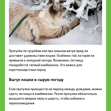
Прогулки по сугробам или при сильном ветре вряд ли
доставят удовольствие кошке. Особенно той, которая не
привыкла к холодной погоде. Возможно, питомцу
понадобится теплый комбинезон. Это важно для
короткошерстных пород.
Выгул кошки в сырую погоду
Если прогулка приходится на период между дождями, можно
одеть питомца в комбинезон. После прогулки обязательно
высушите мокрые лапы и шерсть, чтобы избежать
переохлаждения.