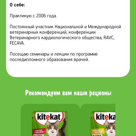
О себе:
Практикую с 2006 года.
Постоянный участник Национальной и Международной
ветеринарных конференций, конференции
Ветеринарного кардиологического общества, RAVC,
FECAVA.
Посещаю семинары и лекции по программе
последипломного образования врачей.
Рекомендуем вам наши рационы