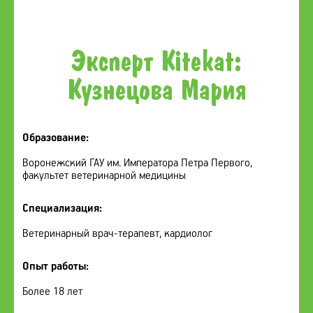
Эксперт Kitekat:
Кузнецова Мария
Образование:
Воронежский ГАУ им. Императора Петра Первого,
факультет ветеринарной медицины
Специализация:
Ветеринарный врач-терапевт, кардиолог
Опыт работы:
Более 18 лет