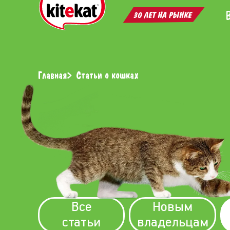
Главная
Статьи о кошках
Все
Новым
статьи
владельцам