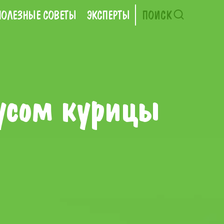
ПОЛЕЗНЫЕ СОВЕТЫ
ЭКСПЕРТЫ
ПОИСК
усом курицы