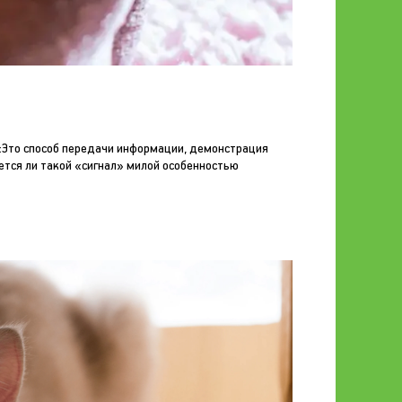
 «Это способ передачи информации, демонстрация
ется ли такой «сигнал» милой особенностью