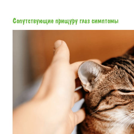
Сопутствующие прищуру глаз симптомы