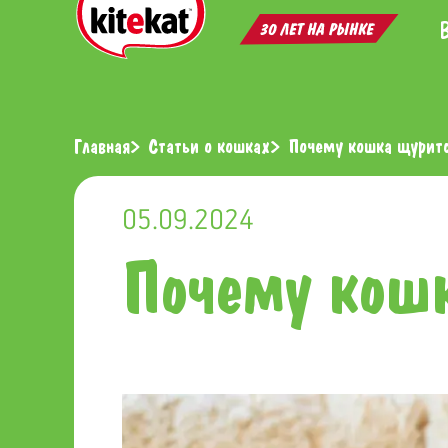
Главная
Статьи о кошках
Почему кошка щуритс
05.09.2024
Почему кошк