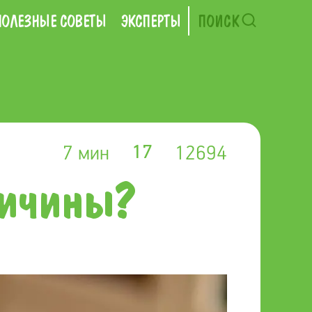
ПОЛЕЗНЫЕ СОВЕТЫ
ЭКСПЕРТЫ
ПОИСК
7 мин
12694
17
ричины?